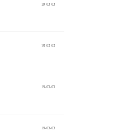
19-03-03
19-03-03
19-03-03
19-03-03