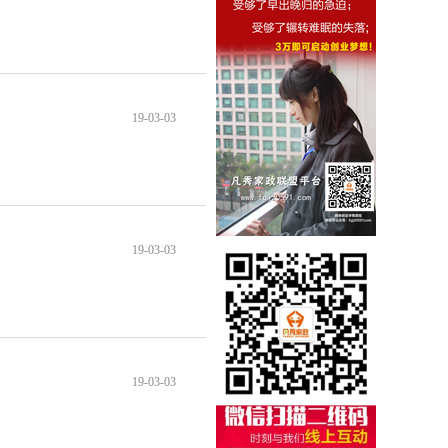
19-03-03
19-03-03
19-03-03