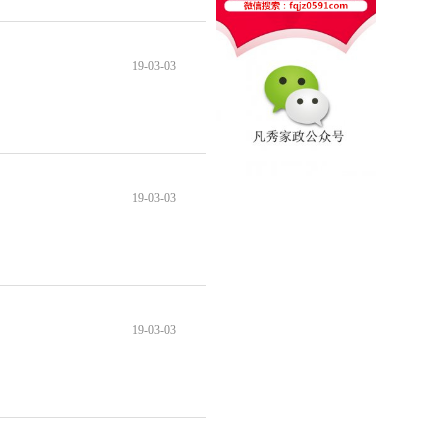
19-03-03
19-03-03
19-03-03