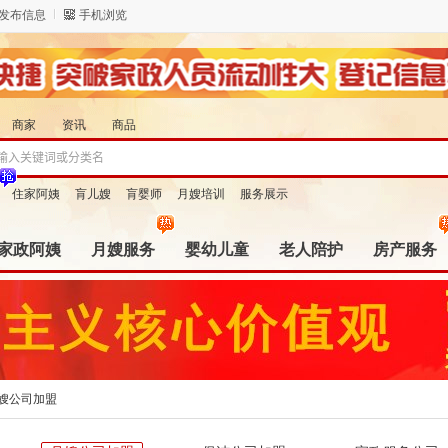
发布信息
手机浏览
商家
资讯
商品
住家阿姨
肓儿嫂
肓婴师
月嫂培训
服务展示
家政阿姨
月嫂服务
婴幼儿童
老人陪护
房产服务
嫂公司加盟