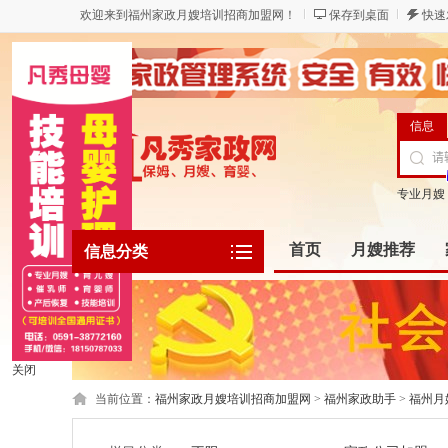
欢迎来到福州家政月嫂培训招商加盟网！
保存到桌面
快速
信息
专业月嫂
首页
月嫂推荐
信息分类
关闭
当前位置：
福州家政月嫂培训招商加盟网
>
福州家政助手
>
福州月