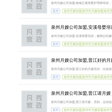
泉州月嫂公司加盟,鲤城正规母婴护理师培训
泉州
泉州月嫂加盟|泉州市月嫂加盟|泉州
泉州月嫂公司加盟,安溪母婴培
泉州月嫂公司加盟,安溪母婴培训，糖类以乳
泉州
泉州月嫂加盟|泉州市月嫂加盟|泉州
泉州月嫂公司加盟,晋江好的月
泉州月嫂公司加盟,晋江好的月嫂培训，比如
泉州
泉州月嫂加盟|泉州市月嫂加盟|泉州
泉州月嫂公司加盟,晋江请月嫂
泉州月嫂公司加盟,晋江请月嫂，否则，运动
泉州
泉州月嫂加盟|泉州市月嫂加盟|泉州