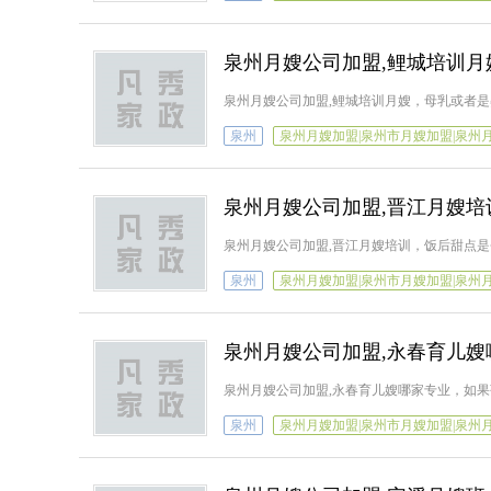
泉州月嫂公司加盟,鲤城培训月
泉州月嫂公司加盟,鲤城培训月嫂，母乳或者
泉州
泉州月嫂加盟|泉州市月嫂加盟|泉州
泉州月嫂公司加盟,晋江月嫂培
泉州月嫂公司加盟,晋江月嫂培训，饭后甜点
泉州
泉州月嫂加盟|泉州市月嫂加盟|泉州
泉州月嫂公司加盟,永春育儿嫂
泉州月嫂公司加盟,永春育儿嫂哪家专业，如
泉州
泉州月嫂加盟|泉州市月嫂加盟|泉州