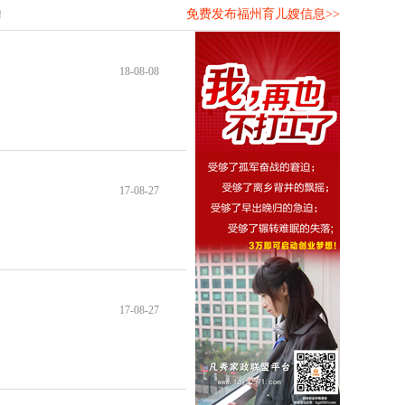
免费发布福州育儿嫂信息>>
！
18-08-08
17-08-27
17-08-27