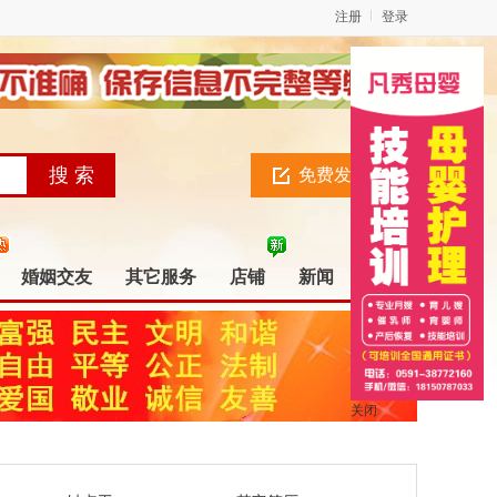
注册
登录
免费发布信息
婚姻交友
其它服务
店铺
新闻
关闭