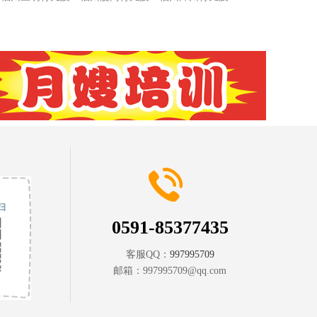
0591-85377435
客服QQ：
997995709
邮箱：
997995709@qq.com