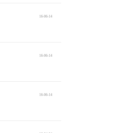
16-06-14
16-06-14
16-06-14