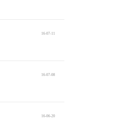
16-07-11
16-07-08
16-06-20