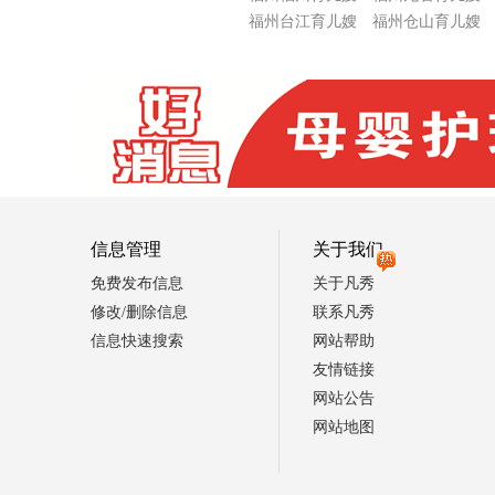
福州台江育儿嫂
福州仓山育儿嫂
信息管理
关于我们
免费发布信息
关于凡秀
修改/删除信息
联系凡秀
信息快速搜索
网站帮助
友情链接
网站公告
网站地图