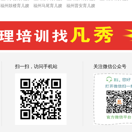
福州鼓楼育儿嫂
福州马尾育儿嫂
福州晋安育儿嫂
扫一扫，访问手机站
关注微信公众号