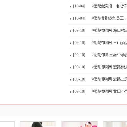
[10-04]
福清渔溪招一名货车
[10-04]
福清招养鳗鱼员工
[09-10]
福清招聘网 海口招
[09-10]
福清招聘网 三山酒
[09-10]
福清招聘 玉融中学
[09-10]
福清招聘网 宏路崇
[09-10]
福清招聘网 宏路上
[09-10]
福清招聘网 龙田小