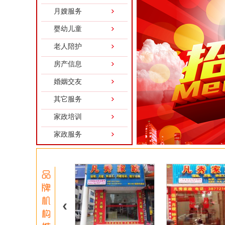
月嫂服务
婴幼儿童
老人陪护
房产信息
婚姻交友
其它服务
家政培训
家政服务